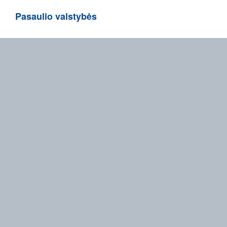
Pasaulio valstybės