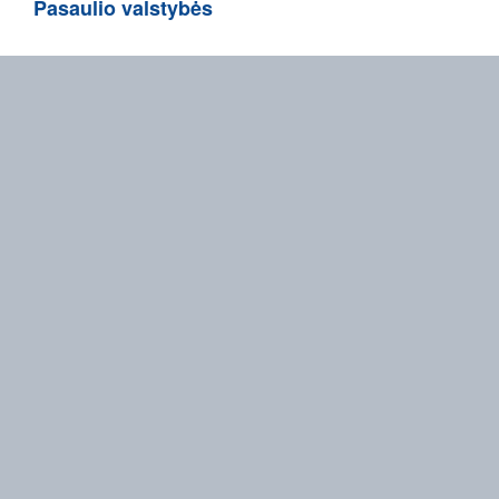
Pasaulio valstybės