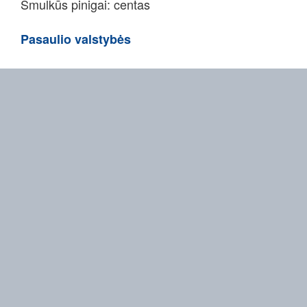
Smulkūs pinigai: centas
Pasaulio valstybės