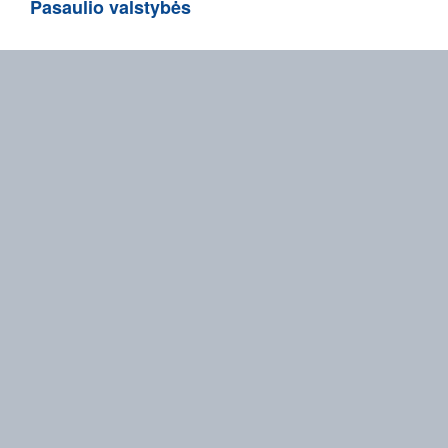
Pasaulio valstybės