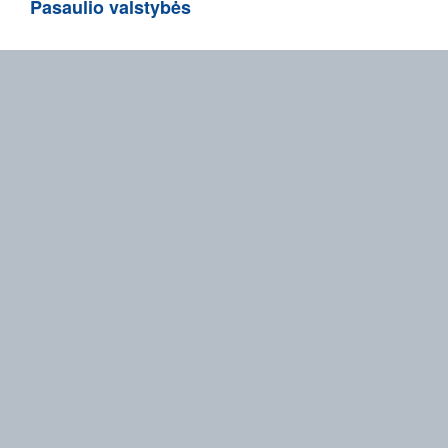
Pasaulio valstybės