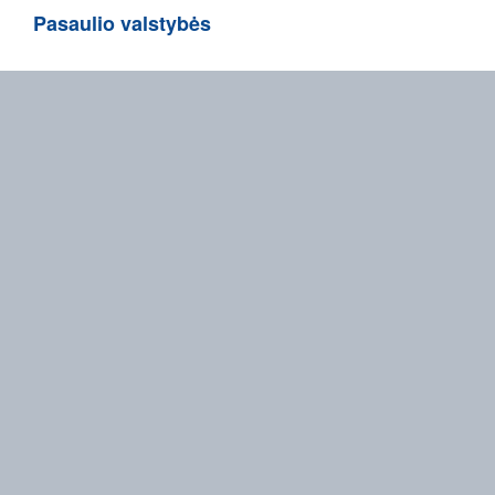
Pasaulio valstybės