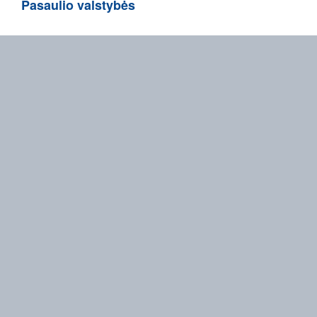
Pasaulio valstybės