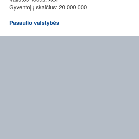
Gyventojų skaičius: 20 000 000
Pasaulio valstybės