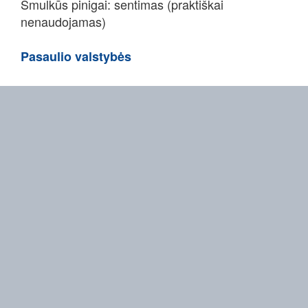
Smulkūs pinigai: sentimas (praktiškai
nenaudojamas)
Pasaulio valstybės