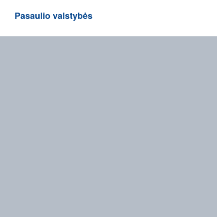
Pasaulio valstybės