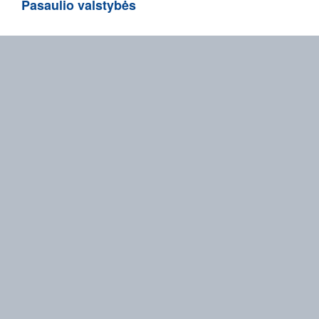
Pasaulio valstybės