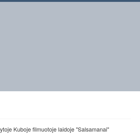
toje Kuboje filmuotoje laidoje "Salsamanai"