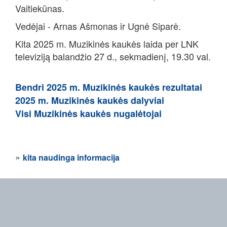
Vaitiekūnas.
Vedėjai - Arnas Ašmonas ir Ugnė Siparė.
Kita 2025 m. Muzikinės kaukės laida per LNK
televiziją balandžio 27 d., sekmadienį, 19.30 val.
Bendri 2025 m. Muzikinės kaukės rezultatai
2025 m. Muzikinės kaukės dalyviai
Visi Muzikinės kaukės nugalėtojai
»
kita naudinga informacija