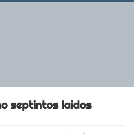
o septintos laidos